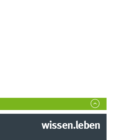
wissen.leben