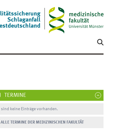
litätssicherung
Schlaganfall
estdeutschland
TERMINE
 sind keine Einträge vorhanden.
ALLE TERMINE DER MEDIZINISCHEN FAKULTÄT