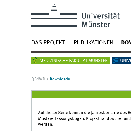
DAS PROJEKT
PUBLIKATIONEN
DO
MEDIZINISCHE FAKULTÄT MÜNSTER
UNIV
QSNWD
Downloads
Auf dieser Seite können die Jahresberichte des 
Mustererfassungsbögen, Projekthandbücher und 
werden: