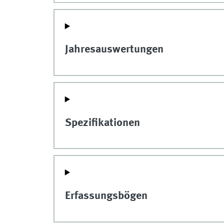
Jahresauswertungen
Spezifikationen
Erfassungsbögen