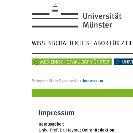
WISSENSCHAFTLICHES LABOR FÜR ZIL
MEDIZINISCHE FAKULTÄT MÜNSTER
UNIV
Primäre ciliäre Dyskinesie
Impressum
Impressum
Herausgeber:
Univ.-Prof. Dr. Heymut Omran
Redaktion: