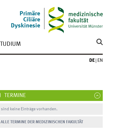
Primäre
Ciliäre
Dyskinesie
TUDIUM
DE
EN
TERMINE
 sind keine Einträge vorhanden.
ALLE TERMINE DER MEDIZINISCHEN FAKULTÄT