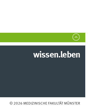
wissen.leben
© 2026 MEDIZINISCHE FAKULTÄT MÜNSTER