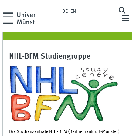
DE
EN
NHL-BFM Studiengruppe
Die Studienzentrale NHL-BFM (Berlin-Frankfurt-Münster)