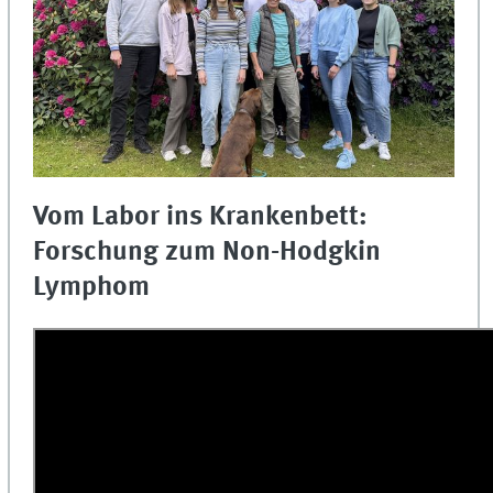
Vom Labor ins Krankenbett:
Forschung zum Non-Hodgkin
Lymphom