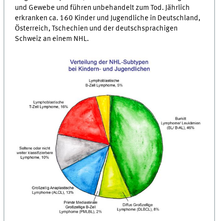
und Gewebe und führen unbehandelt zum Tod. Jährlich
erkranken ca. 160 Kinder und Jugendliche in Deutschland,
Österreich, Tschechien und der deutschsprachigen
Schweiz an einem NHL.