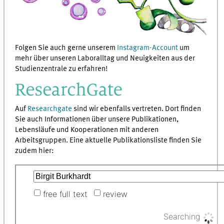
Folgen Sie auch gerne unserem
Instagram-Account
um
mehr über unseren Laboralltag und Neuigkeiten aus der
Studienzentrale zu erfahren!
Auf
Researchgate
sind wir ebenfalls vertreten. Dort finden
Sie auch Informationen über unsere Publikationen,
Lebensläufe und Kooperationen mit anderen
Arbeitsgruppen. Eine aktuelle Publikationsliste finden Sie
zudem hier: