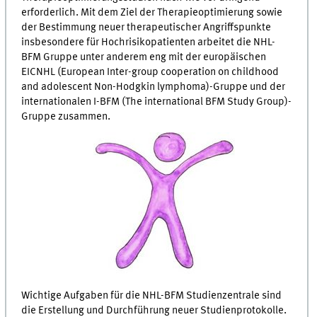
erforderlich. Mit dem Ziel der Therapieoptimierung sowie
der Bestimmung neuer therapeutischer Angriffspunkte
insbesondere für Hochrisikopatienten arbeitet die NHL-
BFM Gruppe unter anderem eng mit der europäischen
EICNHL (European Inter-group cooperation on childhood
and adolescent Non-Hodgkin lymphoma)-Gruppe und der
internationalen I-BFM (The international BFM Study Group)-
Gruppe zusammen.
Wichtige Aufgaben für die NHL-BFM Studienzentrale sind
die Erstellung und Durchführung neuer Studienprotokolle.