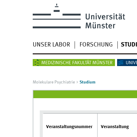
UNSER LABOR
FORSCHUNG
STUD
MEDIZINISCHE FAKULTÄT MÜNSTER
UNIV
Molekulare Psychiatrie
Studium
Veranstaltungsnummer
Veranstaltung