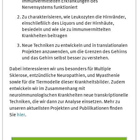
immunvermittelten Erkrankungen des
Nervensystems funktioniert
Zu charakterisieren, wie Leukozyten die Hirnränder,
einschließlich des Liquors und der Hirnhäute,
besiedeln und wie sie zu immunvermittelten
Krankheiten beitragen
Neue Techniken zu entwickeln und in translationalen
Projekten anzuwenden, um die Grenzen des Gehirns
und das Gehirn selbst besser zu verstehen.
Dabei interessieren wir uns besonders für Multiple
Sklerose, entzündliche Neuropathien, und Myasthenie
sowie für die Tiermodelle dieser Krankheitsbilder. Zudem
entwickeln wir im Zusammenhang mit
neuroimmunologischen Krankheiten neue transkriptionelle
Techniken, die wir dann zur Analyse einsetzen. Mehr zu
unseren aktuellsten Projekten und Publilkationen finden
Sie
hier
.