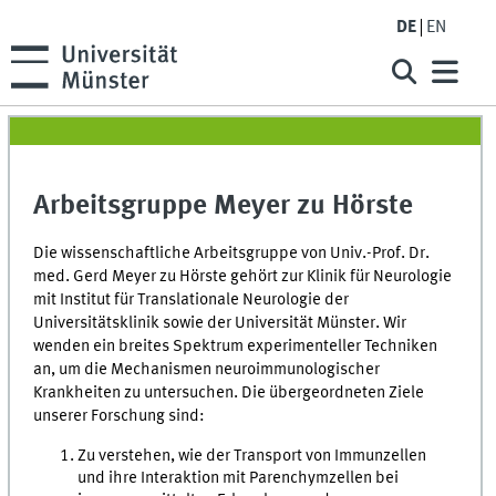
DE
EN
Arbeitsgruppe Meyer zu Hörste
Die wissenschaftliche Arbeitsgruppe von Univ.-Prof. Dr.
med. Gerd Meyer zu Hörste gehört zur Klinik für Neurologie
mit Institut für Translationale Neurologie der
Universitätsklinik sowie der Universität Münster. Wir
wenden ein breites Spektrum experimenteller Techniken
an, um die Mechanismen neuroimmunologischer
Krankheiten zu untersuchen. Die übergeordneten Ziele
unserer Forschung sind:
Zu verstehen, wie der Transport von Immunzellen
und ihre Interaktion mit Parenchymzellen bei