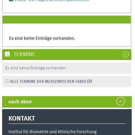
Es sind keine Einträge vorhanden.
TERMINE
Es sind keine Einträge vorhanden.
ALLE TERMINE DER MEDIZINISCHEN FAKULTÄT
nach oben
KONTAKT
Institut für Biometrie und Klinische Forschung