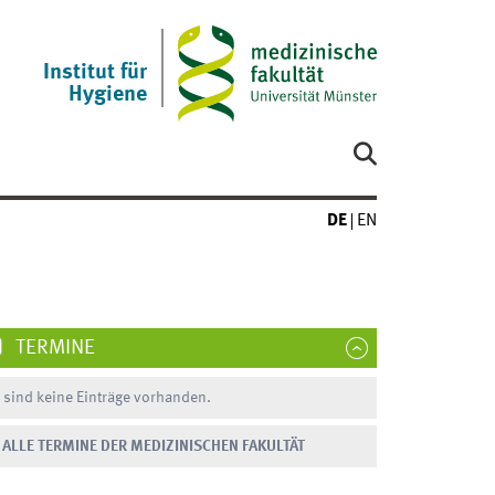
Institut für
Hygiene
DE
EN
TERMINE
 sind keine Einträge vorhanden.
ALLE TERMINE DER MEDIZINISCHEN FAKULTÄT