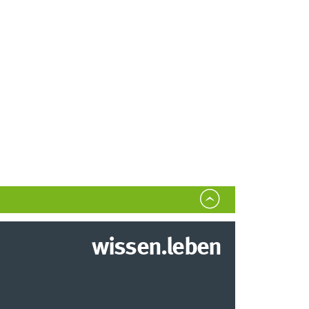
wissen.leben