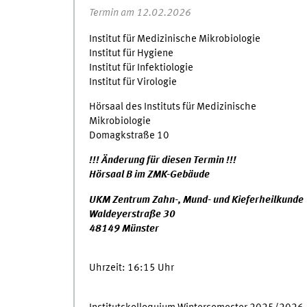
Termin am 12.02.2026
Institut für Medizinische Mikrobiologie
Institut für Hygiene
Institut für Infektiologie
Institut für Virologie
Hörsaal des Instituts für Medizinische
Mikrobiologie
Domagkstraße 10
!!! Änderung für diesen Termin !!!
Hörsaal B im ZMK-Gebäude
UKM Zentrum Zahn-, Mund- und Kieferheilkunde
Waldeyerstraße 30
48149 Münster
Uhrzeit: 16:15 Uhr