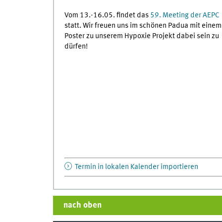
Vom 13.-16.05. findet das
59. Meeting der AEPC
statt. Wir freuen uns im schönen Padua mit einem
Poster zu unserem Hypoxie Projekt dabei sein zu
dürfen!
Termin in lokalen Kalender importieren
nach oben