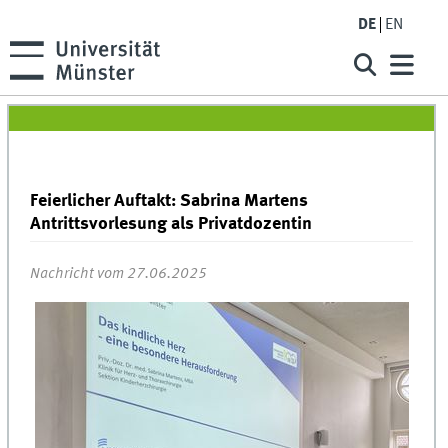
DE
EN
Feierlicher Auftakt: Sabrina Martens
Antrittsvorlesung als Privatdozentin
Nachricht vom 27.06.2025