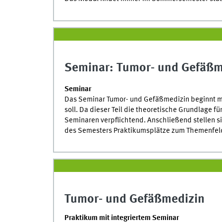
Seminar: Tumor- und Gefäßm
Seminar
Das Seminar Tumor- und Gefäßmedizin beginnt mi
soll. Da dieser Teil die theoretische Grundlage fü
Seminaren verpflichtend. Anschließend stellen s
des Semesters Praktikumsplätze zum Themenfel
Tumor- und Gefäßmedizin
Praktikum mit integriertem Seminar