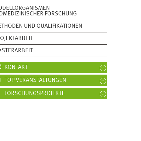
ODELLORGANISMEN
OMEDIZINISCHER FORSCHUNG
THODEN UND QUALIFIKATIONEN
OJEKTARBEIT
ASTERARBEIT
KONTAKT
TOP VERANSTALTUNGEN
FORSCHUNGSPROJEKTE