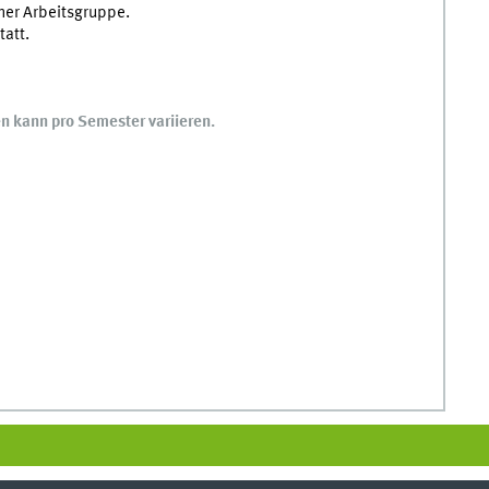
iner Arbeitsgruppe.
tatt.
n kann pro Semester variieren.