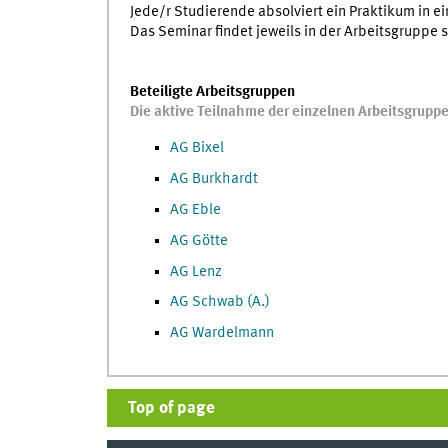
Jede/r Studierende absolviert ein Praktikum in e
Das Seminar findet jeweils in der Arbeitsgruppe s
Beteiligte Arbeitsgruppen
Die aktive Teilnahme der einzelnen Arbeitsgruppe
AG Bixel
AG Burkhardt
AG Eble
AG Götte
AG Lenz
AG Schwab (A.)
AG Wardelmann
Top of page