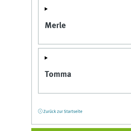
Merle
Tomma
Zurück zur Startseite