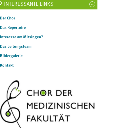
INTERESSANTE LINKS
Der Chor
Das Repertoire
Interesse am Mitsingen?
Das Leitungsteam
Bildergalerie
Kontakt