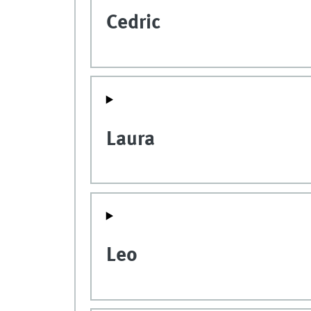
Cedric
Laura
Leo