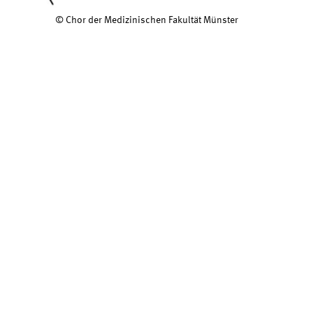
© Chor der Medizinischen Fakultät Münster