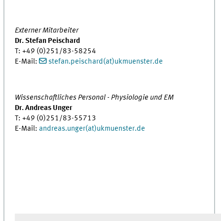
Externer Mitarbeiter
Dr. Stefan Peischard
T: +49 (0)251/83-58254
E-Mail:
stefan.peischard(at)ukmuenster.de
Wissenschaftliches Personal - Physiologie und EM
Dr. Andreas Unger
T: +49 (0)251/83-55713
E-Mail:
andreas.unger(at)ukmuenster.de