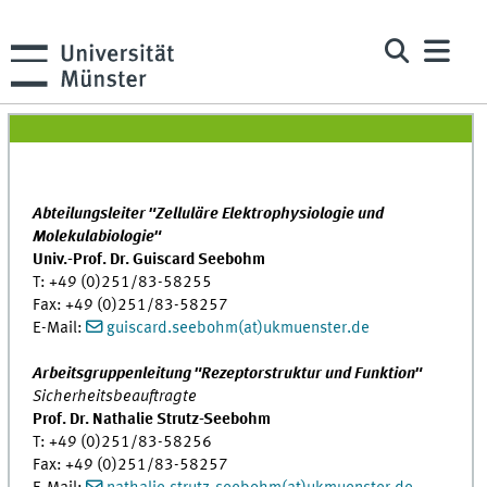
Abteilungsleiter "Zelluläre Elektrophysiologie und
Molekulabiologie"
Univ.-Prof. Dr. Guiscard Seebohm
T: +49 (0)251/83-58255
Fax: +49 (0)251/83-58257
E-Mail:
guiscard.seebohm(at)ukmuenster.de
Arbeitsgruppenleitung "Rezeptorstruktur und Funktion"
Sicherheitsbeauftragte
Prof. Dr. Nathalie Strutz-Seebohm
T: +49 (0)251/83-58256
Fax: +49 (0)251/83-58257