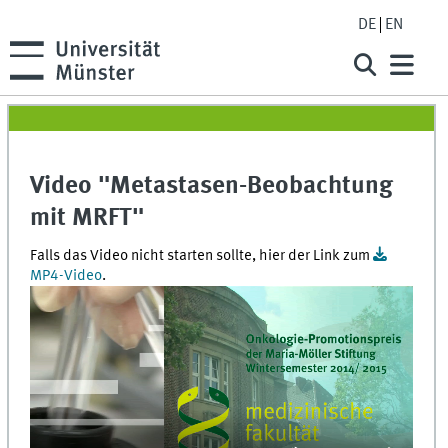
DE
EN
Video "Metastasen-Beobachtung
mit MRFT"
Falls das Video nicht starten sollte, hier der Link zum
MP4-Video
.