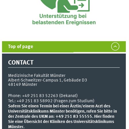
Top of page
CONTACT
Medizinische Fakultät Münster
Albert-Schweitzer-Campus 1, Gebäude D3
48149
Münster
Phone:
+49 251 83 52263 (Dekanat)
Tel.: +49 251 83 58902 (Fragen zum Studium)
Sofern Sie einen Termin bei einer Ärztin/einem Arzt des
Universitätsklinikums Münster benötigen, rufen Sie bitte in
der Zentrale des UKM an: +49 251 83 55555.
Hier finden
Sie eine Übersicht der Kliniken des Universitätsklinikums
Münster.