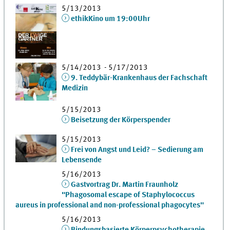
5/13/2013
ethikKino um 19:00Uhr
5/14/2013 - 5/17/2013
9. Teddybär-Krankenhaus der Fachschaft
Medizin
5/15/2013
Beisetzung der Körperspender
5/15/2013
Frei von Angst und Leid? – Sedierung am
Lebensende
5/16/2013
Gastvortrag Dr. Martin Fraunholz
"Phagosomal escape of Staphylococcus
aureus in professional and non-professional phagocytes"
5/16/2013