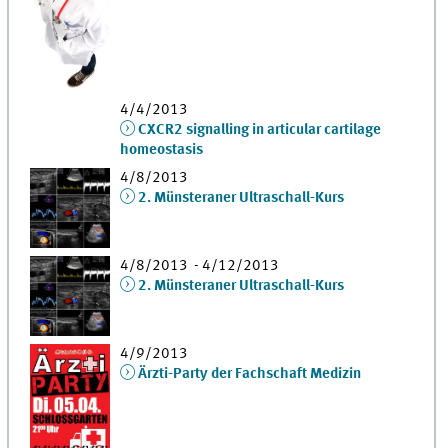
4/4/2013
CXCR2 signalling in articular cartilage
homeostasis
4/8/2013
2. Münsteraner Ultraschall-Kurs
4/8/2013 - 4/12/2013
2. Münsteraner Ultraschall-Kurs
4/9/2013
Ärzti-Party der Fachschaft Medizin