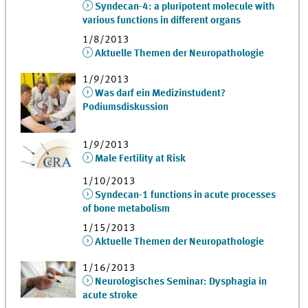
Syndecan-4: a pluripotent molecule with
various functions in different organs
1/8/2013
Aktuelle Themen der Neuropathologie
1/9/2013
Was darf ein Medizinstudent?
Podiumsdiskussion
1/9/2013
Male Fertility at Risk
1/10/2013
Syndecan-1 functions in acute processes
of bone metabolism
1/15/2013
Aktuelle Themen der Neuropathologie
1/16/2013
Neurologisches Seminar: Dysphagia in
acute stroke