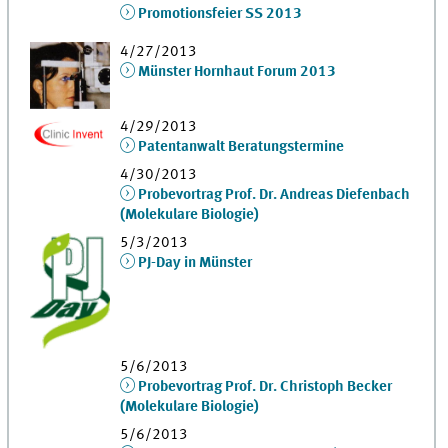
Promotionsfeier SS 2013
4/27/2013
Münster Hornhaut Forum 2013
4/29/2013
Patentanwalt Beratungstermine
4/30/2013
Probevortrag Prof. Dr. Andreas Diefenbach
(Molekulare Biologie)
5/3/2013
PJ-Day in Münster
5/6/2013
Probevortrag Prof. Dr. Christoph Becker
(Molekulare Biologie)
5/6/2013