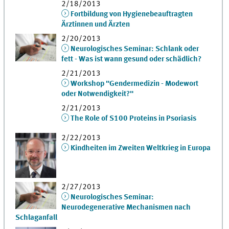
2/18/2013
Fortbildung von Hygienebeauftragten
Ärztinnen und Ärzten
2/20/2013
Neurologisches Seminar: Schlank oder
fett - Was ist wann gesund oder schädlich?
2/21/2013
Workshop "Gendermedizin - Modewort
oder Notwendigkeit?"
2/21/2013
The Role of S100 Proteins in Psoriasis
2/22/2013
Kindheiten im Zweiten Weltkrieg in Europa
2/27/2013
Neurologisches Seminar:
Neurodegenerative Mechanismen nach
Schlaganfall