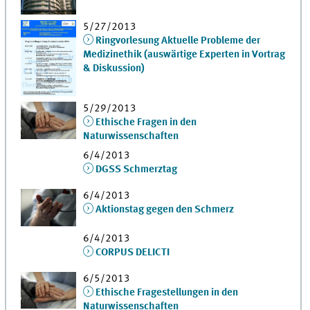
5/27/2013
Ringvorlesung Aktuelle Probleme der
Medizinethik (auswärtige Experten in Vortrag
& Diskussion)
5/29/2013
Ethische Fragen in den
Naturwissenschaften
6/4/2013
DGSS Schmerztag
6/4/2013
Aktionstag gegen den Schmerz
6/4/2013
CORPUS DELICTI
6/5/2013
Ethische Fragestellungen in den
Naturwissenschaften