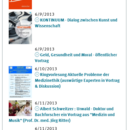
6/9/2013
KONTINUUM - Dialog zwischen Kunst und
Wissenschaft
6/9/2013
Geld, Gesundheit und Moral - öffentlicher
Vortrag
6/10/2013
Ringvorlesung Aktuelle Probleme der
Medizinethik (auswärtige Experten in Vortrag
& Diskussion)
6/11/2013
Albert Schweitzer : Urwald - Doktor und
Bachforscher ein Vortrag aus "Medizin und
Musik" (Prof. Dr. med. Jörg Ritter)
6/11/2013