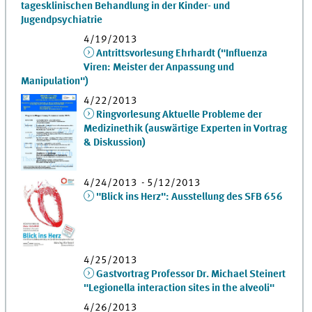
tagesklinischen Behandlung in der Kinder- und
Jugendpsychiatrie
4/19/2013
Antrittsvorlesung Ehrhardt ("Influenza
Viren: Meister der Anpassung und
Manipulation")
4/22/2013
Ringvorlesung Aktuelle Probleme der
Medizinethik (auswärtige Experten in Vortrag
& Diskussion)
4/24/2013 - 5/12/2013
"Blick ins Herz": Ausstellung des SFB 656
4/25/2013
Gastvortrag Professor Dr. Michael Steinert
"Legionella interaction sites in the alveoli"
4/26/2013