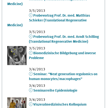
Medicine)
3/5/2013
Probevortrag Prof. Dr. med. Matthias
Schieker (Translational Regenerative
Medicine)
3/5/2013
Probevortrag Prof. Dr. med. Arndt Schilling
(Translational Regenerative Medicine)
3/5/2013
Biomedizinische Bildgebung und inverse
Probleme
3/6/2013
Seminar: "Next generation regulomics on
human monocytes/macrophages"
3/6/2013
Seminarreihe Epidemiologie
3/6/2013
Viszeralmedizinisches Kolloquium