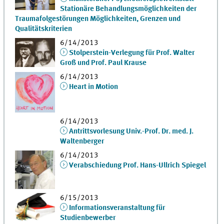
Stationäre Behandlungsmöglichkeiten der
Traumafolgestörungen Möglichkeiten, Grenzen und
Qualitätskriterien
6/14/2013
Stolperstein-Verlegung für Prof. Walter
Groß und Prof. Paul Krause
6/14/2013
Heart in Motion
6/14/2013
Antrittsvorlesung Univ.-Prof. Dr. med. J.
Waltenberger
6/14/2013
Verabschiedung Prof. Hans-Ullrich Spiegel
6/15/2013
Informationsveranstaltung für
Studienbewerber