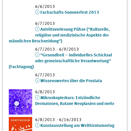
6/6/2013
Fachschafts-Sommerfest 2013
6/7/2013
Antrittsvorlesung Pühse ("Kulturelle,
religiöse und medizinische Aspekte der
männlichen Beschneidung")
6/7/2013 - 6/9/2013
"Gesundheit – individuelles Schicksal
oder gemeinschaftliche Verantwortung"
(Fachtagung)
6/7/2013
Wissenswertes über die Prostata
6/8/2013
Mikroskopierkurs: Entzündliche
Dermatosen, Kutane Neoplasien und mehr
6/8/2013 - 6/16/2013
Kunstausstellung am Welthirntumortag