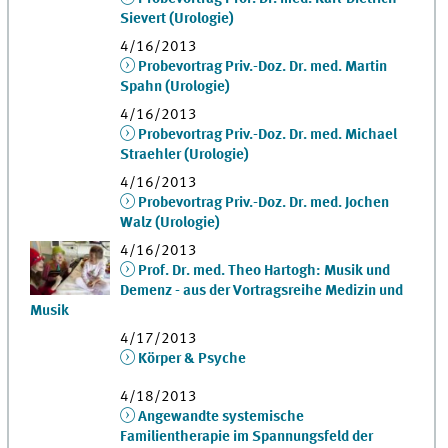
Sievert (Urologie)
4/16/2013
Probevortrag Priv.-Doz. Dr. med. Martin
Spahn (Urologie)
4/16/2013
Probevortrag Priv.-Doz. Dr. med. Michael
Straehler (Urologie)
4/16/2013
Probevortrag Priv.-Doz. Dr. med. Jochen
Walz (Urologie)
4/16/2013
Prof. Dr. med. Theo Hartogh: Musik und
Demenz - aus der Vortragsreihe Medizin und
Musik
4/17/2013
Körper & Psyche
4/18/2013
Angewandte systemische
Familientherapie im Spannungsfeld der