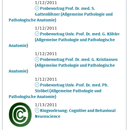
1/12/2011
Probevortrag Prof. Dr. med. S.
Gattenlöhner (Allgemeine Pathologie und
Pathologische Anatomie)
1/12/2011
Probevortrag Univ.-Prof. Dr. med. G. Köhler
(Allgemeine Pathologie und Pathologische
Anatomie)
1/12/2011
Probevortrag Prof. Dr. med. G. Kristiansen
(Allgemeine Pathologie und Pathologische
Anatomie)
1/12/2011
Probevortrag Univ.-Prof. Dr. med. Ph.
Ströbel (Allgemeine Pathologie und
Pathologische Anatomie)
1/13/2011
Ringvorlesung: Cognitive and Behavioral
Neuroscience