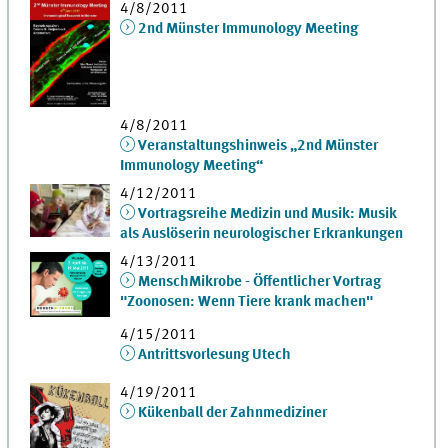
4/8/2011
2nd Münster Immunology Meeting
4/8/2011
Veranstaltungshinweis „2nd Münster
Immunology Meeting“
4/12/2011
Vortragsreihe Medizin und Musik: Musik
als Auslöserin neurologischer Erkrankungen
4/13/2011
MenschMikrobe - Öffentlicher Vortrag
"Zoonosen: Wenn Tiere krank machen"
4/15/2011
Antrittsvorlesung Utech
4/19/2011
Kükenball der Zahnmediziner