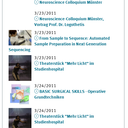
Neuroscience Colloquium Münster
3/23/2011
Neuroscience-Colloquium Münster,
Vortrag Prof. Dr. Logothetis
3/23/2011
From Sample to Sequence: Automated
Sample Preparation in Next Generation
Sequencing
3/23/2011
Theaterstück "Mehr Licht" im
Studienhospital
3/24/2011
BASIC SURGICAL SKILLS - Operative
Grundtechniken
3/24/2011
Theaterstück "Mehr Licht" im
Studienhospital