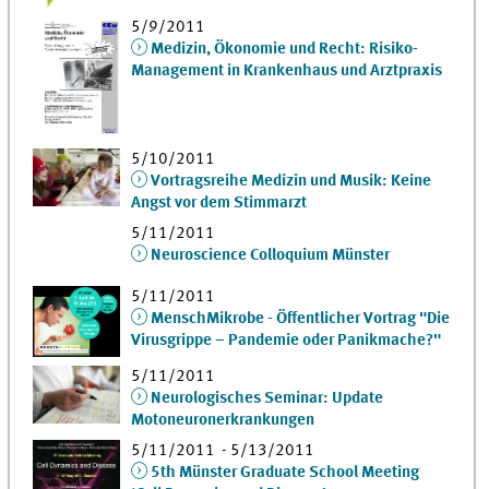
5/9/2011
Medizin, Ökonomie und Recht: Risiko-
Management in Krankenhaus und Arztpraxis
5/10/2011
Vortragsreihe Medizin und Musik: Keine
Angst vor dem Stimmarzt
5/11/2011
Neuroscience Colloquium Münster
5/11/2011
MenschMikrobe - Öffentlicher Vortrag "Die
Virusgrippe – Pandemie oder Panikmache?"
5/11/2011
Neurologisches Seminar: Update
Motoneuronerkrankungen
5/11/2011 - 5/13/2011
5th Münster Graduate School Meeting