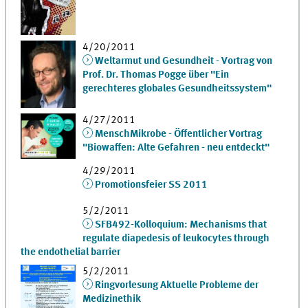
4/20/2011
Weltarmut und Gesundheit - Vortrag von
Prof. Dr. Thomas Pogge über "Ein
gerechteres globales Gesundheitssystem"
4/27/2011
MenschMikrobe - Öffentlicher Vortrag
"Biowaffen: Alte Gefahren - neu entdeckt"
4/29/2011
Promotionsfeier SS 2011
5/2/2011
SFB492-Kolloquium: Mechanisms that
regulate diapedesis of leukocytes through
the endothelial barrier
5/2/2011
Ringvorlesung Aktuelle Probleme der
Medizinethik