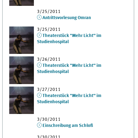
3/25/2011
Antrittsvorlesung Omran
3/25/2011
Theaterstück "Mehr Licht" im
Studienhospital
3/26/2011
Theaterstück "Mehr Licht" im
Studienhospital
3/27/2011
Theaterstück "Mehr Licht" im
Studienhospital
3/30/2011
Einschreibung am Schloß
3/30/2011