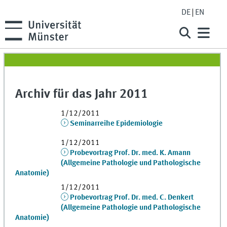
DE
EN
Archiv für das Jahr 2011
1/12/2011
Seminarreihe Epidemiologie
1/12/2011
Probevortrag Prof. Dr. med. K. Amann
(Allgemeine Pathologie und Pathologische
Anatomie)
1/12/2011
Probevortrag Prof. Dr. med. C. Denkert
(Allgemeine Pathologie und Pathologische
Anatomie)