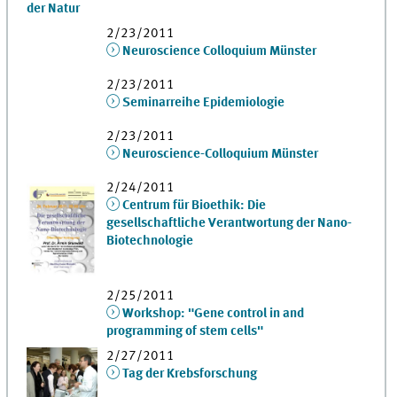
der Natur
2/23/2011
Neuroscience Colloquium Münster
2/23/2011
Seminarreihe Epidemiologie
2/23/2011
Neuroscience-Colloquium Münster
2/24/2011
Centrum für Bioethik: Die
gesellschaftliche Verantwortung der Nano-
Biotechnologie
2/25/2011
Workshop: "Gene control in and
programming of stem cells"
2/27/2011
Tag der Krebsforschung