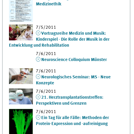
Medizinethik
7/5/2011
Vortragsreihe Medizin und Musik:
Kinderspiel - Die Rolle der Musik in der
Entwicklung und Rehabilitation
7/6/2011
Neuroscience Colloquium Münster
7/6/2011
Neurologisches Seminar: MS - Neue
Konzepte
7/6/2011
21. Herztransplantationstreffen:
Perspektiven und Grenzen
7/6/2011
Ein Tag für alle Fälle: Methoden der
Protein-Expression und -aufreinigung