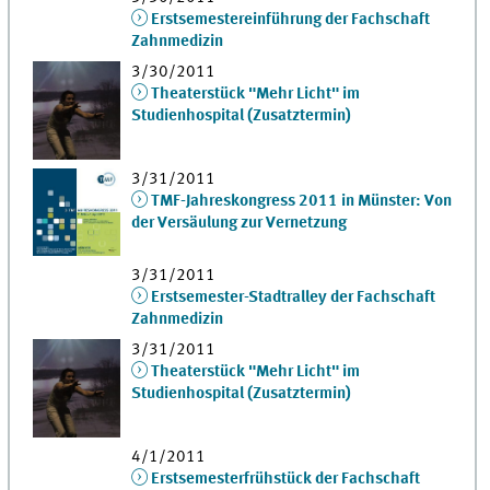
Erstsemestereinführung der Fachschaft
Zahnmedizin
3/30/2011
Theaterstück "Mehr Licht" im
Studienhospital (Zusatztermin)
3/31/2011
TMF-Jahreskongress 2011 in Münster: Von
der Versäulung zur Vernetzung
3/31/2011
Erstsemester-Stadtralley der Fachschaft
Zahnmedizin
3/31/2011
Theaterstück "Mehr Licht" im
Studienhospital (Zusatztermin)
4/1/2011
Erstsemesterfrühstück der Fachschaft