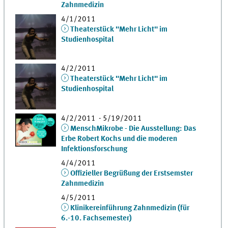
Zahnmedizin
4/1/2011
Theaterstück "Mehr Licht" im
Studienhospital
4/2/2011
Theaterstück "Mehr Licht" im
Studienhospital
4/2/2011 - 5/19/2011
MenschMikrobe - Die Ausstellung: Das
Erbe Robert Kochs und die moderen
Infektionsforschung
4/4/2011
Offizieller Begrüßung der Erstsemster
Zahnmedizin
4/5/2011
Klinikereinführung Zahnmedizin (für
6.-10. Fachsemester)