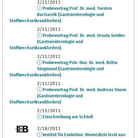
2/11/2011
Probevortrag Prof. Dr. med. Torsten
Kucharzik (Gastroenterologie und
Stoffwechselkrankheiten)
2/11/2011
Probevortrag Prof. Dr. med. Ursula Seidler
(Gastroenterologie und
Stoffwechselkrankheiten)
2/11/2011
Probevortrag Priv.-Doz. Dr. med. Britta
Siegmund (Gastroenterologie und
Stoffwechselkrankheiten)
2/11/2011
Probevortrag Prof. Dr. med. Andreas Sturm
(Gastroenterologie und
Stoffwechselkrankheiten)
2/15/2011
Einschreibung am Schloß
2/18/2011
Institut für Evolution: Biomedizin lernt aus