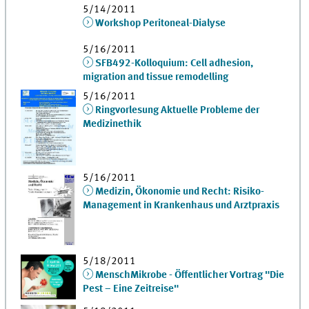
5/14/2011
Workshop Peritoneal-Dialyse
5/16/2011
SFB492-Kolloquium: Cell adhesion,
migration and tissue remodelling
5/16/2011
Ringvorlesung Aktuelle Probleme der
Medizinethik
5/16/2011
Medizin, Ökonomie und Recht: Risiko-
Management in Krankenhaus und Arztpraxis
5/18/2011
MenschMikrobe - Öffentlicher Vortrag "Die
Pest – Eine Zeitreise"