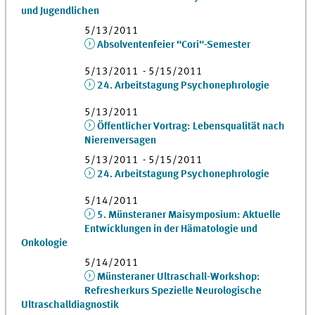
und Jugendlichen
5/13/2011
Absolventenfeier "Cori"-Semester
5/13/2011 - 5/15/2011
24. Arbeitstagung Psychonephrologie
5/13/2011
Öffentlicher Vortrag: Lebensqualität nach
Nierenversagen
5/13/2011 - 5/15/2011
24. Arbeitstagung Psychonephrologie
5/14/2011
5. Münsteraner Maisymposium: Aktuelle
Entwicklungen in der Hämatologie und
Onkologie
5/14/2011
Münsteraner Ultraschall-Workshop:
Refresherkurs Spezielle Neurologische
Ultraschalldiagnostik