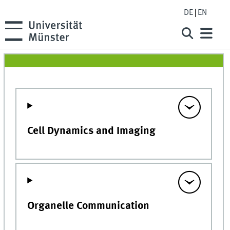
DE
EN
Cell Dynamics and Imaging
Organelle Communication