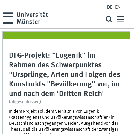
DE
EN
DFG-Projekt: "Eugenik" im
Rahmen des Schwerpunktes
"Ursprünge, Arten und Folgen des
Konstrukts "Bevölkerung" vor, im
und nach dem 'Dritten Reich'
(abgeschlossen)
In dem Projekt soll dem Verhältnis von Eugenik
(Rassenhygiene) und Bevölkerungswissenschaft(en) in
Deutschland nachgegangen werden. Ausgehend von der
These, daß die Bevölkerungswissenschaft der zwanziger