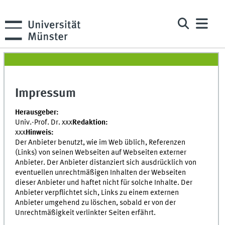
Impressum
Herausgeber:
Univ.-Prof. Dr. xxx
Redaktion:
xxx
Hinweis:
Der Anbieter benutzt, wie im Web üblich, Referenzen
(Links) von seinen Webseiten auf Webseiten externer
Anbieter. Der Anbieter distanziert sich ausdrücklich von
eventuellen unrechtmäßigen Inhalten der Webseiten
dieser Anbieter und haftet nicht für solche Inhalte. Der
Anbieter verpflichtet sich, Links zu einem externen
Anbieter umgehend zu löschen, sobald er von der
Unrechtmäßigkeit verlinkter Seiten erfährt.