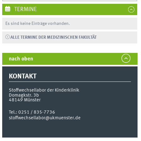
TERMINE
Es sind keine Einträge vorhanden.
ALLE TERMINE DER MEDIZINISCHEN FAKULTÄT
nach oben
KONTAKT
Stoffwechsellabor der Kinderklinik
Domagkstr. 3b
48149
Münster
Tel.:
0251 / 835-7736
stoffwechsellabor@ukmuenster.de