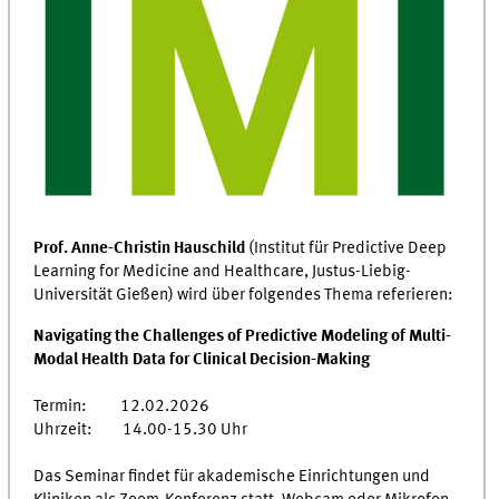
Prof. Anne-Christin Hauschild
(Institut für Predictive Deep
Learning for Medicine and Healthcare, Justus-Liebig-
Universität Gießen) wird über folgendes Thema referieren:
Navigating the Challenges of Predictive Modeling of Multi-
Modal Health Data for Clinical Decision-Making
Termin: 12.02.2026
Uhrzeit: 14.00-15.30 Uhr
Das Seminar findet für akademische Einrichtungen und