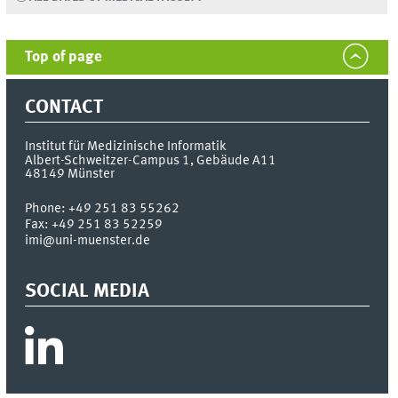
Top of page
CONTACT
Institut für Medizinische Informatik
Albert-Schweitzer-Campus 1, Gebäude A11
48149
Münster
Phone:
+49 251 83 55262
Fax:
+49 251 83 52259
imi@uni-muenster.de
SOCIAL MEDIA