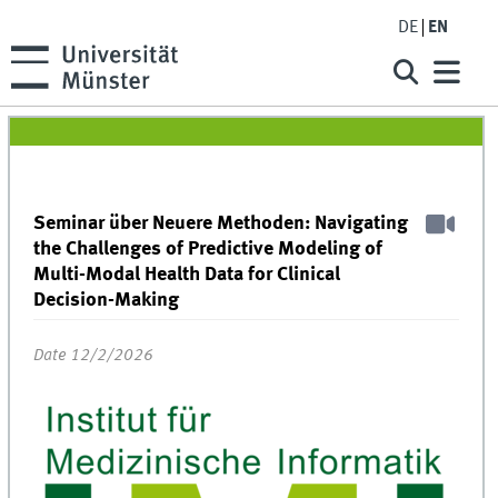
DE
EN
Seminar über Neuere Methoden: Navigating
the Challenges of Predictive Modeling of
Multi-Modal Health Data for Clinical
Decision-Making
Date 12/2/2026