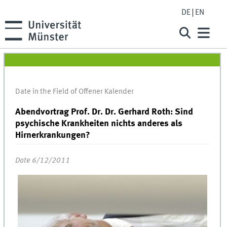
DE
EN
Date in the Field of Offener Kalender
Abendvortrag Prof. Dr. Dr. Gerhard Roth: Sind
psychische Krankheiten nichts anderes als
Hirnerkrankungen?
Date 6/12/2011