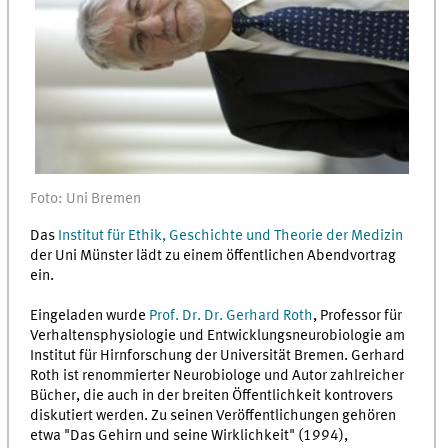
Foto: Uni Bremen
Das
Institut für Ethik, Geschichte und Theorie der Medizin
der Uni Münster lädt zu einem öffentlichen Abendvortrag
ein.
Eingeladen wurde
Prof. Dr. Dr. Gerhard Roth
, Professor für
Verhaltensphysiologie und Entwicklungsneurobiologie am
Institut für Hirnforschung der Universität Bremen. Gerhard
Roth ist renommierter Neurobiologe und Autor zahlreicher
Bücher, die auch in der breiten Öffentlichkeit kontrovers
diskutiert werden. Zu seinen Veröffentlichungen gehören
etwa "Das Gehirn und seine Wirklichkeit" (1994),