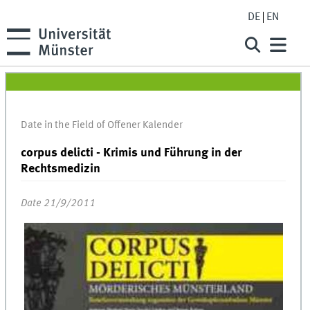
DE
EN
Date in the Field of Offener Kalender
corpus delicti - Krimis und Führung in der
Rechtsmedizin
Date 21/9/2011