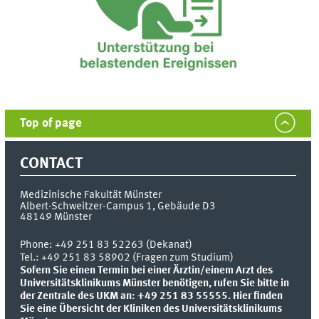
Top of page
CONTACT
Medizinische Fakultät Münster
Albert-Schweitzer-Campus 1, Gebäude D3
48149
Münster
Phone:
+49 251 83 52263 (Dekanat)
Tel.: +49 251 83 58902 (Fragen zum Studium)
Sofern Sie einen Termin bei einer Ärztin/einem Arzt des
Universitätsklinikums Münster benötigen, rufen Sie bitte in
der Zentrale des UKM an: +49 251 83 55555.
Hier finden
Sie eine Übersicht der Kliniken des Universitätsklinikums