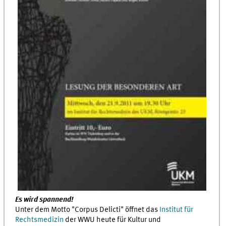
Es wird spannend!
Unter dem Motto "Corpus Delicti" öffnet das
Institut für
Rechtsmedizin
der WWU heute für Kultur und