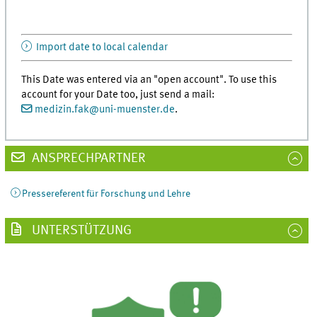
Import date to local calendar
This Date was entered via an "open account". To use this
account for your Date too, just send a mail:
medizin.fak
@
uni-muenster.de
.
ANSPRECHPARTNER
Pressereferent für Forschung und Lehre
UNTERSTÜTZUNG