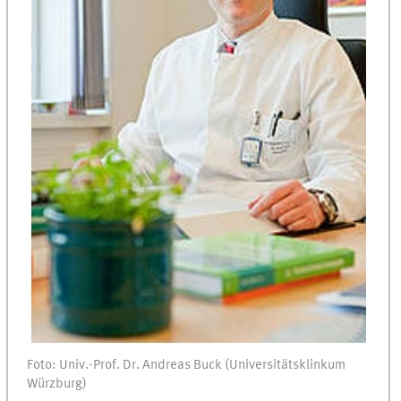
Foto: Univ.-Prof. Dr. Andreas Buck (Universitätsklinkum
Würzburg)