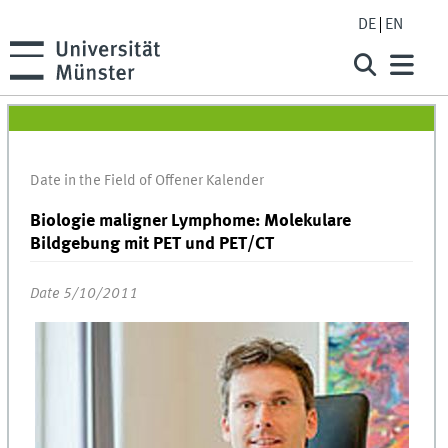
DE
EN
Date in the Field of Offener Kalender
Biologie maligner Lymphome: Molekulare
Bildgebung mit PET und PET/CT
Date 5/10/2011