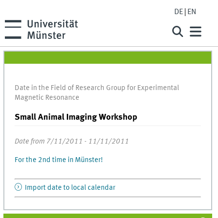
DE
EN
Date in the Field of Research Group for Experimental
Magnetic Resonance
Small Animal Imaging Workshop
Date from 7/11/2011 - 11/11/2011
For the 2nd time in Münster!
Import date to local calendar