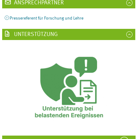
ANSPRECHPARTNER
Pressereferent für Forschung und Lehre
UNTERSTÜTZUNG