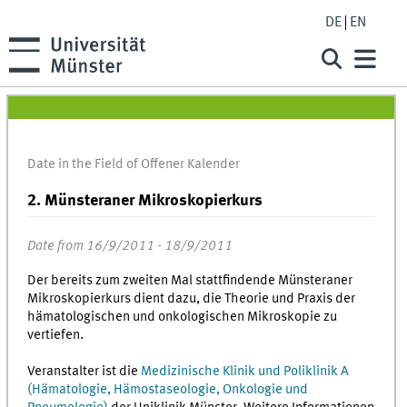
DE
EN
Date in the Field of Offener Kalender
2. Münsteraner Mikroskopierkurs
Date from 16/9/2011 - 18/9/2011
Der bereits zum zweiten Mal stattfindende Münsteraner
Mikroskopierkurs dient dazu, die Theorie und Praxis der
hämatologischen und onkologischen Mikroskopie zu
vertiefen.
Veranstalter ist die
Medizinische Klinik und Poliklinik A
(Hämatologie, Hämostaseologie, Onkologie und