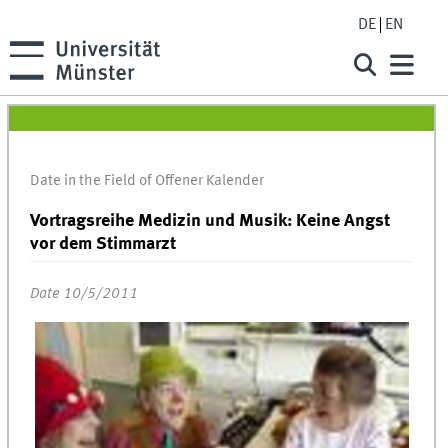
DE
EN
Date in the Field of Offener Kalender
Vortragsreihe Medizin und Musik: Keine Angst
vor dem Stimmarzt
Date 10/5/2011