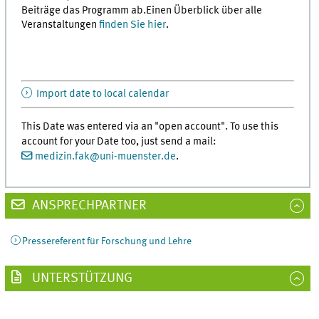
Beiträge das Programm ab.Einen Überblick über alle
Veranstaltungen
finden Sie hier
.
Import date to local calendar
This Date was entered via an "open account". To use this
account for your Date too, just send a mail:
medizin.fak
@
uni-muenster.de
.
ANSPRECHPARTNER
Pressereferent für Forschung und Lehre
UNTERSTÜTZUNG