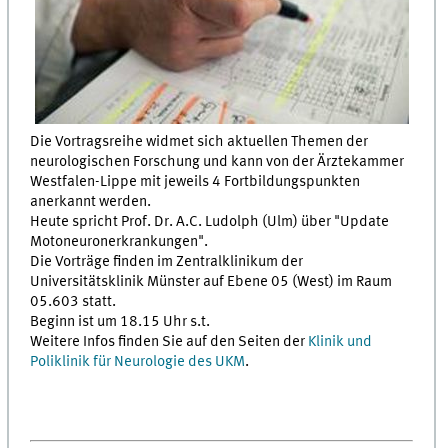
Die Vortragsreihe widmet sich aktuellen Themen der
neurologischen Forschung und kann von der Ärztekammer
Westfalen-Lippe mit jeweils 4 Fortbildungspunkten
anerkannt werden.
Heute spricht Prof. Dr. A.C. Ludolph (Ulm) über "Update
Motoneuronerkrankungen".
Die Vorträge finden im Zentralklinikum der
Universitätsklinik Münster auf Ebene 05 (West) im Raum
05.603 statt.
Beginn ist um 18.15 Uhr s.t.
Weitere Infos finden Sie auf den Seiten der
Klinik und
Poliklinik für Neurologie des UKM
.