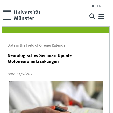
DE
EN
Date in the Field of Offener Kalender
Neurologisches Seminar: Update
Motoneuronerkrankungen
Date 11/5/2011