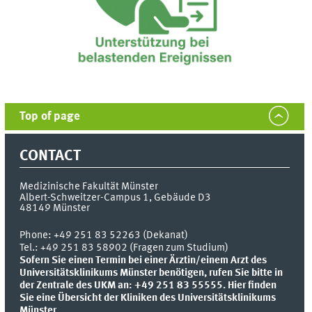
Top of page
CONTACT
Medizinische Fakultät Münster
Albert-Schweitzer-Campus 1, Gebäude D3
48149
Münster
Phone:
+49 251 83 52263 (Dekanat)
Tel.: +49 251 83 58902 (Fragen zum Studium)
Sofern Sie einen Termin bei einer Ärztin/einem Arzt des
Universitätsklinikums Münster benötigen, rufen Sie bitte in
der Zentrale des UKM an: +49 251 83 55555.
Hier finden
Sie eine Übersicht der Kliniken des Universitätsklinikums
Münster.