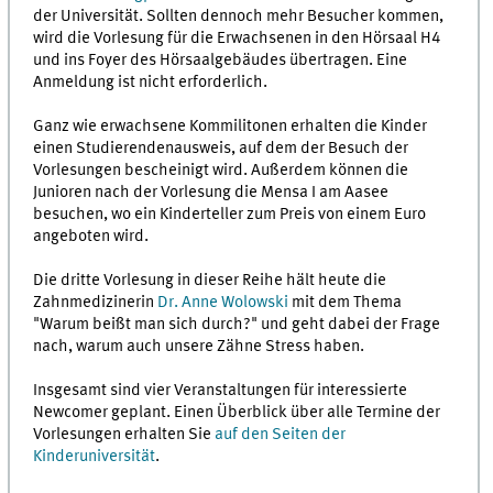
der Universität. Sollten dennoch mehr Besucher kommen,
wird die Vorlesung für die Erwachsenen in den Hörsaal H4
und ins Foyer des Hörsaalgebäudes übertragen. Eine
Anmeldung ist nicht erforderlich.
Ganz wie erwachsene Kommilitonen erhalten die Kinder
einen Studierendenausweis, auf dem der Besuch der
Vorlesungen bescheinigt wird. Außerdem können die
Junioren nach der Vorlesung die Mensa I am Aasee
besuchen, wo ein Kinderteller zum Preis von einem Euro
angeboten wird.
Die dritte Vorlesung in dieser Reihe hält heute die
Zahnmedizinerin
Dr. Anne Wolowski
mit dem Thema
"Warum beißt man sich durch?" und geht dabei der Frage
nach, warum auch unsere Zähne Stress haben.
Insgesamt sind vier Veranstaltungen für interessierte
Newcomer geplant. Einen Überblick über alle Termine der
Vorlesungen erhalten Sie
auf den Seiten der
Kinderuniversität
.