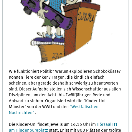
Wie funktioniert Politik? Warum explodieren Schokoküsse?
Können Tiere denken? Fragen, die kindlich einfach
scheinen, aber gerade deshalb schwierig zu beantworten
sind. Dieser Aufgabe stellen sich Wissenschaftler aus allen
Disziplinen, um den Acht- bis Zwölfjährigen Rede und
Antwort zu stehen. Organisiert wird die "Kinder-Uni
Münster" von der WWU und den
"Westfälischen
Nachrichten"
.
Die Kinder-Uni findet jeweils um 16.15 Uhr im
Hörsaal H1
am Hindenburgplatz
statt. Er ist mit 800 Plätzen der größte