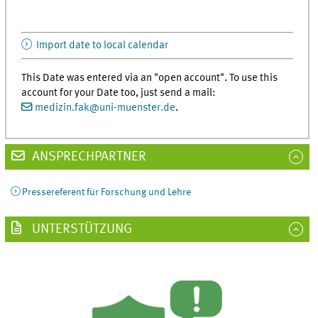
Import date to local calendar
This Date was entered via an "open account". To use this
account for your Date too, just send a mail:
medizin.fak
@
uni-muenster.de
.
ANSPRECHPARTNER
Pressereferent für Forschung und Lehre
UNTERSTÜTZUNG