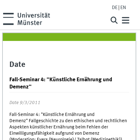
DE
EN
Date
Fall-Seminar 4: "Künstliche Ernährung und
Demenz"
Date 9/3/2011
Fall-Seminar 4: "Künstliche Ernährung und
Demenz" Fallgeschichte zu den ethischen und rechtlichen
Aspekten künstlicher Ernährung beim Fehlen der
Einwilligungsfähigkeit aufgrund von Demenz
(Moderation: Evers (Neurologie)/ Talbot (Medizinethik))