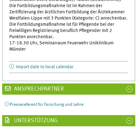
Die Fortbildungsmaßnahme ist im Rahmen der
Zertifizierung der ärztlichen Fortbildung der Ärztekammer
Westfalen-Lippe mit 3 Punkten (Kategorie: C) anrechenbar.
Die Fortbildungsmaßnahme ist für Pflegende bei der
freiwilligen Registrierung beruflich Pflegender mit 2
Punkten anrechenbar.
17-18.30 Uhr, Seminarraum Feuerwehr Uniklinikum
Münster
Import date to local calendar
ANSPRECHPARTNER
Pressereferent für Forschung und Lehre
UNTERSTÜTZUNG