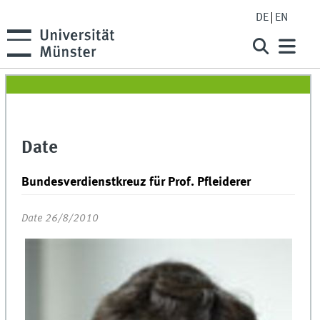
DE
EN
Date
Bundesverdienstkreuz für Prof. Pfleiderer
Date 26/8/2010