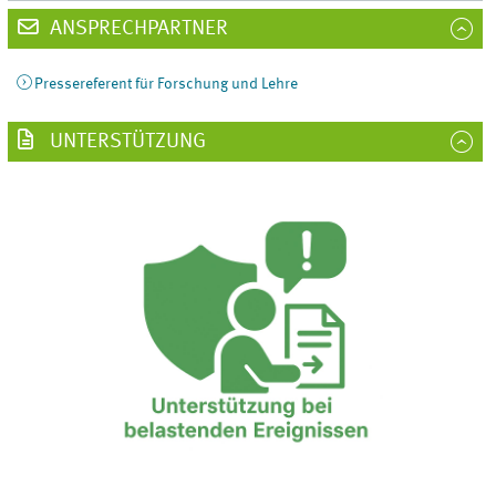
ANSPRECHPARTNER
Pressereferent für Forschung und Lehre
UNTERSTÜTZUNG