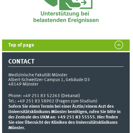
Top of page
CONTACT
Medizinische Fakultät Münster
Albert-Schweitzer-Campus 1, Gebäude D3
48149
Münster
Phone:
+49 251 83 52263 (Dekanat)
Tel.: +49 251 83 58902 (Fragen zum Studium)
Sofern Sie einen Termin bei einer Ärztin/einem Arzt des
Universitätsklinikums Münster benötigen, rufen Sie bitte in
der Zentrale des UKM an: +49 251 83 55555.
Hier finden
Sie eine Übersicht der Kliniken des Universitätsklinikums
Münster.