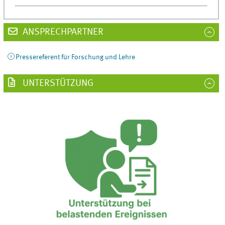
ANSPRECHPARTNER
Pressereferent für Forschung und Lehre
UNTERSTÜTZUNG