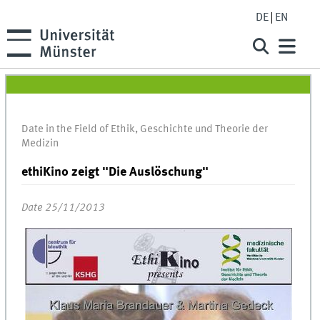
DE
EN
Date in the Field of Ethik, Geschichte und Theorie der
Medizin
ethiKino zeigt "Die Auslöschung"
Date 25/11/2013