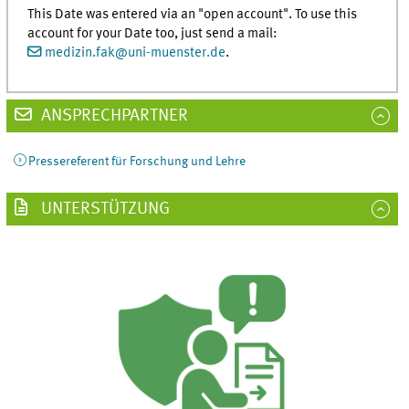
This Date was entered via an "open account". To use this
account for your Date too, just send a mail:
medizin.fak
@
uni-muenster.de
.
ANSPRECHPARTNER
Pressereferent für Forschung und Lehre
UNTERSTÜTZUNG