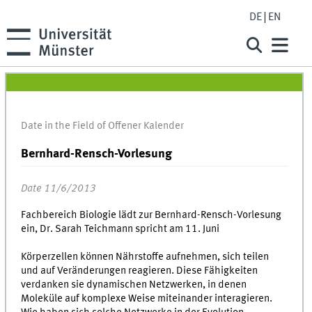
DE
EN
Date in the Field of Offener Kalender
Bernhard-Rensch-Vorlesung
Date 11/6/2013
Fachbereich Biologie lädt zur Bernhard-Rensch-Vorlesung
ein, Dr. Sarah Teichmann spricht am 11. Juni
Körperzellen können Nährstoffe aufnehmen, sich teilen
und auf Veränderungen reagieren. Diese Fähigkeiten
verdanken sie dynamischen Netzwerken, in denen
Moleküle auf komplexe Weise miteinander interagieren.