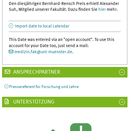
Den diesjährigen Bernhard-Rensch Preis erhielt Alexander
Suh, Mitglied unserer Fakultät. Dazu finden Sie
hier
mehr.
Import date to local calendar
This Date was entered via an "open account". To use this
account for your Date too, just send a mail:
medizin.fak
@
uni-muenster.de
.
ANSPRECHPARTNER
Pressereferent für Forschung und Lehre
UNTERSTÜTZUNG