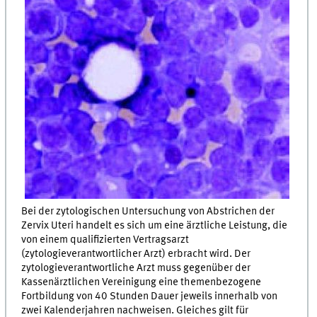
Bei der zytologischen Untersuchung von Abstrichen der
Zervix Uteri handelt es sich um eine ärztliche Leistung, die
von einem qualifizierten Vertragsarzt
(zytologieverantwortlicher Arzt) erbracht wird. Der
zytologieverantwortliche Arzt muss gegenüber der
Kassenärztlichen Vereinigung eine themenbezogene
Fortbildung von 40 Stunden Dauer jeweils innerhalb von
zwei Kalenderjahren nachweisen. Gleiches gilt für