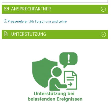
ANSPRECHPARTNER
Pressereferent für Forschung und Lehre
UNTERSTÜTZUNG