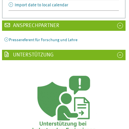
Import date to local calendar
ANSPRECHPARTNER
Pressereferent für Forschung und Lehre
UNTERSTÜTZUNG