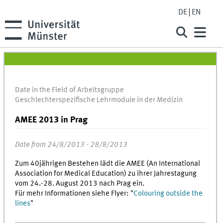
DE
EN
Date in the Field of Arbeitsgruppe
Geschlechterspezifische Lehrmodule in der Medizin
AMEE 2013 in Prag
Date from 24/8/2013 - 28/8/2013
Zum 40jährigen Bestehen lädt die AMEE (An International
Association for Medical Education) zu ihrer Jahrestagung
vom 24.-28. August 2013 nach Prag ein.
Für mehr Informationen siehe Flyer: "
Colouring outside the
lines
"