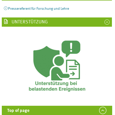
Pressereferent für Forschung und Lehre
UNTERSTÜTZUNG
Top of page