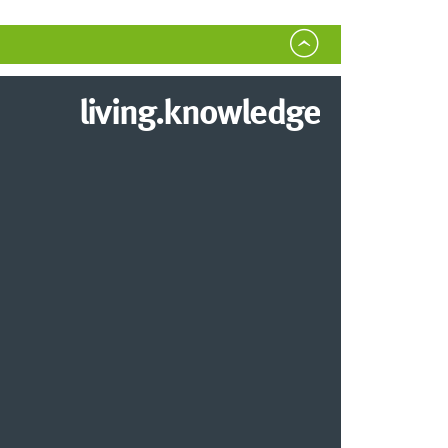
living.knowledge