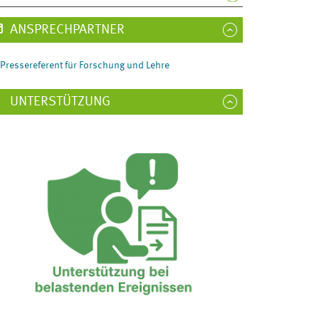
ANSPRECHPARTNER
Pressereferent für Forschung und Lehre
UNTERSTÜTZUNG