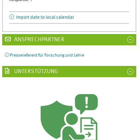
Import date to local calendar
ANSPRECHPARTNER
Pressereferent für Forschung und Lehre
UNTERSTÜTZUNG