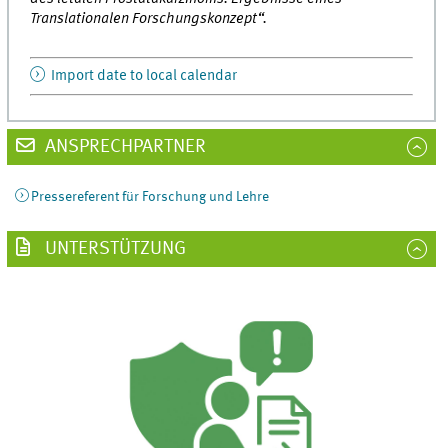
Translationalen Forschungskonzept“.
Import date to local calendar
ANSPRECHPARTNER
Pressereferent für Forschung und Lehre
UNTERSTÜTZUNG