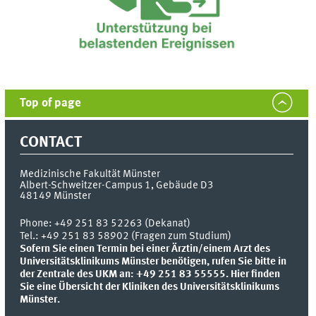
Top of page
CONTACT
Medizinische Fakultät Münster
Albert-Schweitzer-Campus 1, Gebäude D3
48149
Münster
Phone:
+49 251 83 52263 (Dekanat)
Tel.: +49 251 83 58902 (Fragen zum Studium)
Sofern Sie einen Termin bei einer Ärztin/einem Arzt des
Universitätsklinikums Münster benötigen, rufen Sie bitte in
der Zentrale des UKM an: +49 251 83 55555.
Hier finden
Sie eine Übersicht der Kliniken des Universitätsklinikums
Münster.