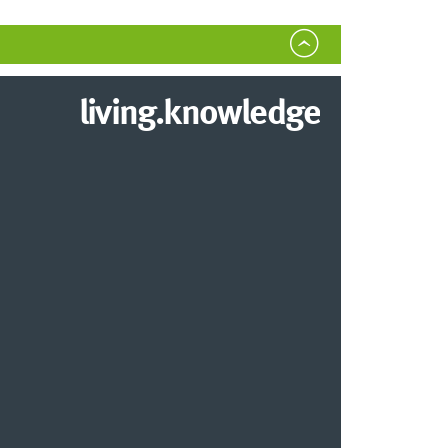
living.knowledge