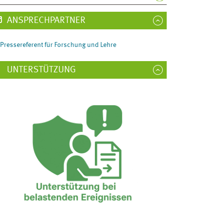
ANSPRECHPARTNER
Pressereferent für Forschung und Lehre
UNTERSTÜTZUNG