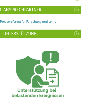
ANSPRECHPARTNER
Pressereferent für Forschung und Lehre
UNTERSTÜTZUNG