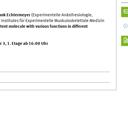
Frank Echtermeyer
(Experimentelle Anästhesiologie,
Institutes für Experimentelle Muskuloskelettale Medizin
ent molecule with various functions in different
e 3, 1. Etage ab 16:00 Uhr