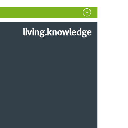
living.knowledge