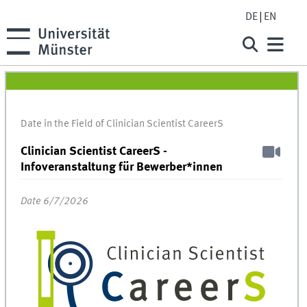
DE
EN
Date in the Field of Clinician Scientist CareerS
Clinician Scientist CareerS -
Infoveranstaltung für Bewerber*innen
Date 6/7/2026