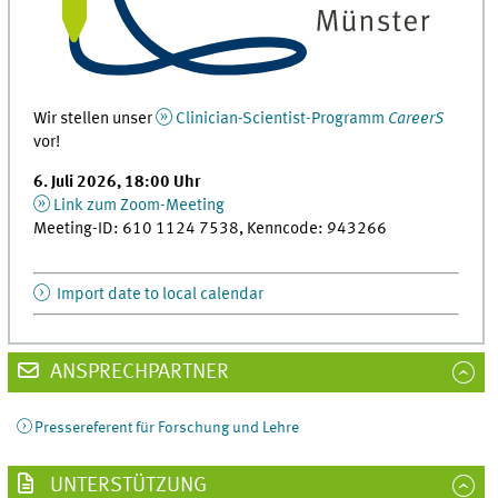
Wir stellen unser
Clinician-Scientist-Programm
CareerS
vor!
6. Juli 2026, 18:00 Uhr
Link zum Zoom-Meeting
Meeting-ID: 610 1124 7538, Kenncode: 943266
Import date to local calendar
ANSPRECHPARTNER
Pressereferent für Forschung und Lehre
UNTERSTÜTZUNG