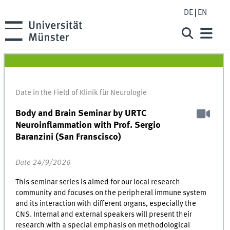
DE
EN
Date in the Field of Klinik für Neurologie
Body and Brain Seminar by URTC
Neuroinflammation with Prof. Sergio
Baranzini (San Franscisco)
Date 24/9/2026
This seminar series is aimed for our local research
community and focuses on the peripheral immune system
and its interaction with different organs, especially the
CNS. Internal and external speakers will present their
research with a special emphasis on methodological