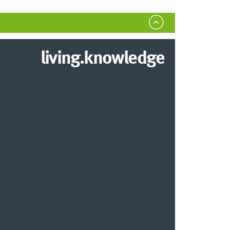
living.knowledge