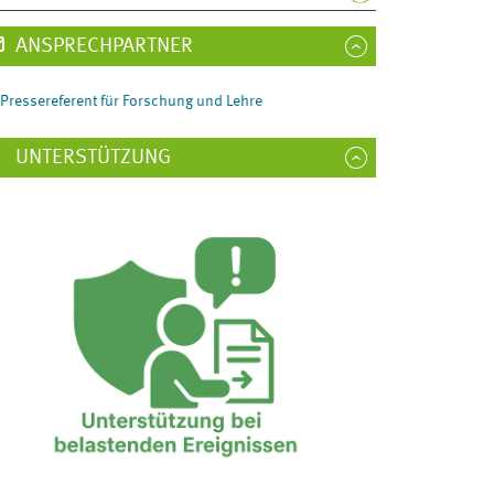
ANSPRECHPARTNER
Pressereferent für Forschung und Lehre
UNTERSTÜTZUNG