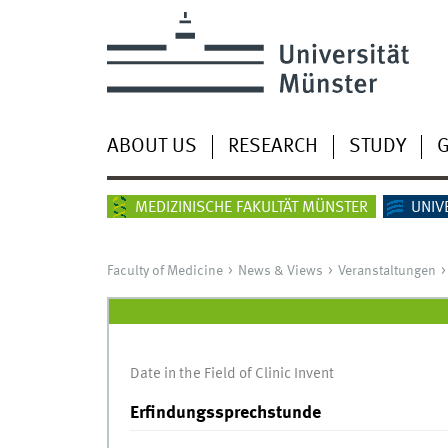
ABOUT US
RESEARCH
STUDY
G
MEDIZINISCHE FAKULTÄT MÜNSTER
UNIV
Faculty of Medicine
News & Views
Veranstaltungen
Date in the Field of Clinic Invent
Erfindungssprechstunde