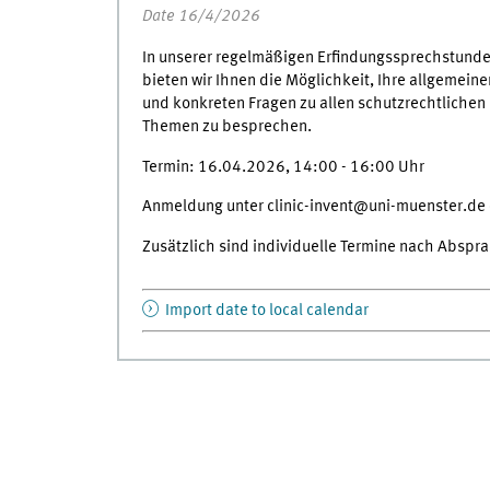
Date 16/4/2026
In unserer regelmäßigen Erfindungssprechstund
bieten wir Ihnen die Möglichkeit, Ihre allgemeine
und konkreten Fragen zu allen schutzrechtlichen
Themen zu besprechen.
Termin: 16.04.2026, 14:00 - 16:00 Uhr
Anmeldung unter clinic-invent@uni-muenster.de 
Zusätzlich sind individuelle Termine nach Abspr
Import date to local calendar