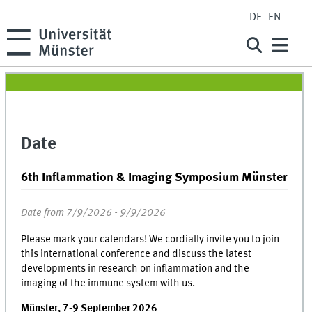
DE
EN
Date
6th Inflammation & Imaging Symposium Münster
Date from 7/9/2026 - 9/9/2026
Please mark your calendars! We cordially invite you to join
this international conference and discuss the latest
developments in research on inflammation and the
imaging of the immune system with us.
Münster, 7-9 September 2026