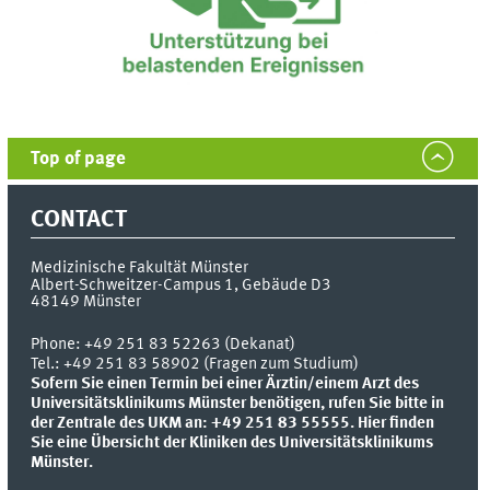
Top of page
CONTACT
Medizinische Fakultät Münster
Albert-Schweitzer-Campus 1, Gebäude D3
48149
Münster
Phone:
+49 251 83 52263 (Dekanat)
Tel.: +49 251 83 58902 (Fragen zum Studium)
Sofern Sie einen Termin bei einer Ärztin/einem Arzt des
Universitätsklinikums Münster benötigen, rufen Sie bitte in
der Zentrale des UKM an: +49 251 83 55555.
Hier finden
Sie eine Übersicht der Kliniken des Universitätsklinikums
Münster.