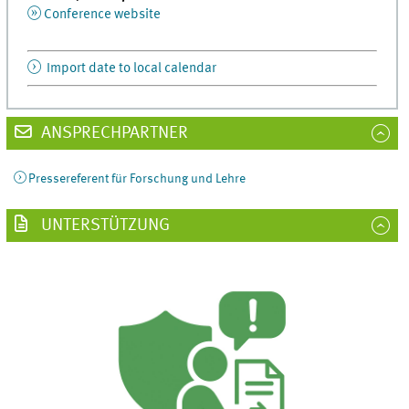
Conference website
Import date to local calendar
ANSPRECHPARTNER
Pressereferent für Forschung und Lehre
UNTERSTÜTZUNG