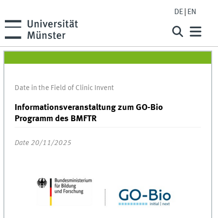
DE
EN
Date in the Field of Clinic Invent
Informationsveranstaltung zum GO-Bio
Programm des BMFTR
Date 20/11/2025