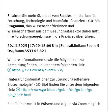
Erfahren Sie mehr über das vom Bundesministerium für
Forschung, Technologie und Raumfahrt finanzierte
GO-Bio-
Programm
, das Wissenschaftlerinnen und
Wissenschaftlern aus dem Gesundheitssektor dabei hilft,
ihre Forschungsergebnisse in die Praxis zu überführen.
20.11.2025 | 17:00-18:00 Uhr | Zentralklinikum Ebene 5
Ost, Raum AS33 05.321
Weitere Informationen sowie die Möglichkeit zur
Anmeldung finden Sie unter dem folgenden Link:
https://evis.events/event/629/
Hintergrundinformationen zur „Gründungsoffensive
Biotechnologie“ (GO-Bio) finden Sie unter dem folgenden
Link:
https://www.go-bio.de/gobio/de/go-bio/go-
bio_node.html
Eine Teilnahme ist in Präsens und digital via Zoom möglich.