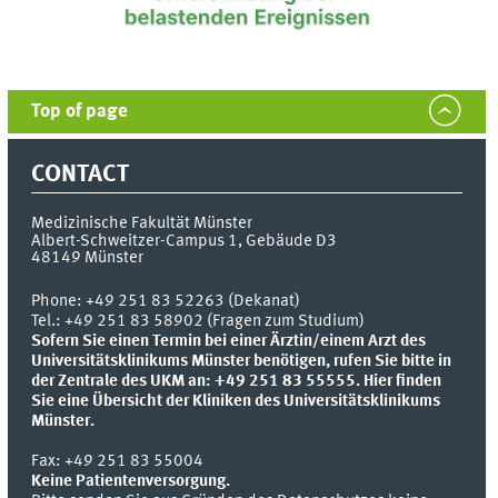
Top of page
CONTACT
Medizinische Fakultät Münster
Albert-Schweitzer-Campus 1, Gebäude D3
48149
Münster
Phone:
+49 251 83 52263 (Dekanat)
Tel.: +49 251 83 58902 (Fragen zum Studium)
Sofern Sie einen Termin bei einer Ärztin/einem Arzt des
Universitätsklinikums Münster benötigen, rufen Sie bitte in
der Zentrale des UKM an: +49 251 83 55555.
Hier finden
Sie eine Übersicht der Kliniken des Universitätsklinikums
Münster.
Fax:
+49 251 83 55004
Keine Patientenversorgung.