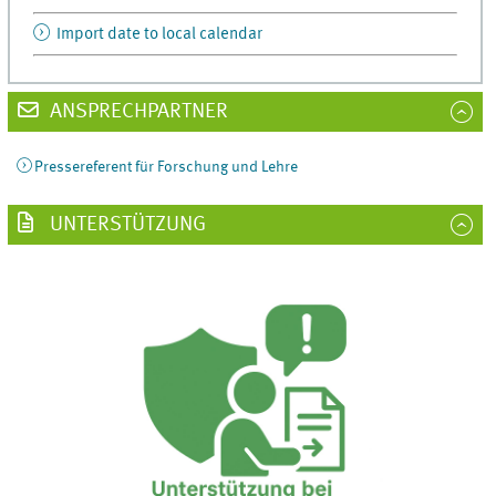
Import date to local calendar
ANSPRECHPARTNER
Pressereferent für Forschung und Lehre
UNTERSTÜTZUNG