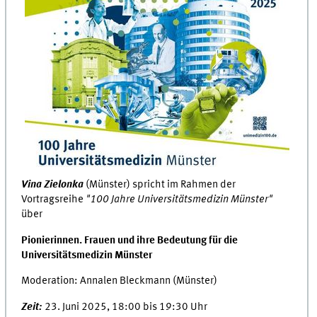
Vina Zielonka
(Münster) spricht im Rahmen der
Vortragsreihe
"100 Jahre Universitätsmedizin Münster"
über
Pionierinnen. Frauen und ihre Bedeutung für die
Universitätsmedizin Münster
Moderation: Annalen Bleckmann (Münster)
Zeit:
23. Juni 2025, 18:00 bis 19:30 Uhr