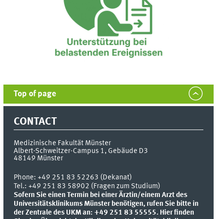
Top of page
CONTACT
Medizinische Fakultät Münster
Albert-Schweitzer-Campus 1, Gebäude D3
48149
Münster
Phone:
+49 251 83 52263 (Dekanat)
Tel.: +49 251 83 58902 (Fragen zum Studium)
Sofern Sie einen Termin bei einer Ärztin/einem Arzt des
Universitätsklinikums Münster benötigen, rufen Sie bitte in
der Zentrale des UKM an: +49 251 83 55555.
Hier finden