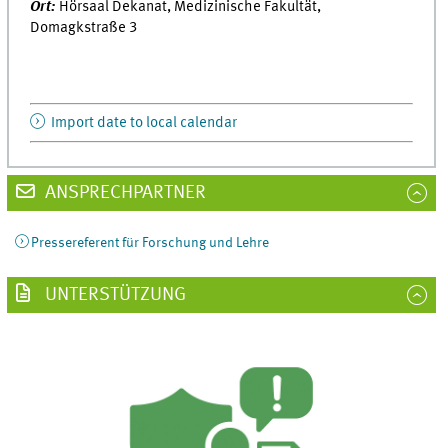
Ort:
Hörsaal Dekanat, Medizinische Fakultät,
Domagkstraße 3
Import date to local calendar
ANSPRECHPARTNER
Pressereferent für Forschung und Lehre
UNTERSTÜTZUNG