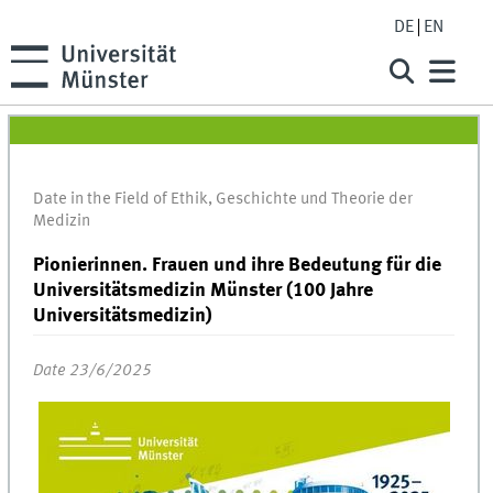
DE
EN
Date in the Field of Ethik, Geschichte und Theorie der
Medizin
Pionierinnen. Frauen und ihre Bedeutung für die
Universitätsmedizin Münster (100 Jahre
Universitätsmedizin)
Date 23/6/2025