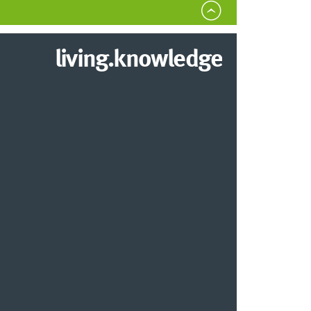
living.knowledge