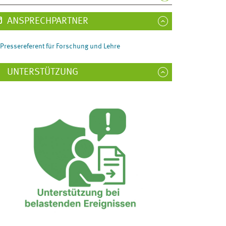
ANSPRECHPARTNER
Pressereferent für Forschung und Lehre
UNTERSTÜTZUNG