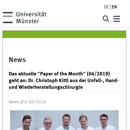
DE
EN
News
Das aktuelle "Paper of the Month" (04/2019)
geht an: Dr. Christoph Kittl aus der Unfall-, Hand-
und Wiederherstellungschirurgie
News of 5/20/2019