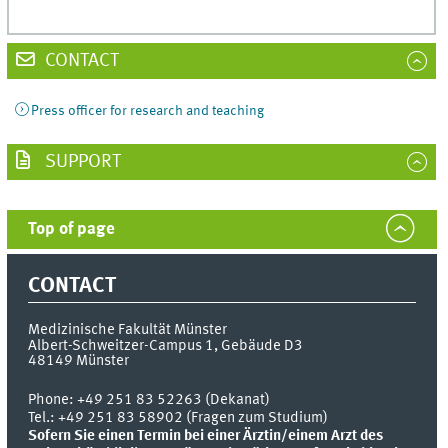
CONTACT
Press officer for research and teaching
SUPPORT
Top of page
CONTACT
Medizinische Fakultät Münster
Albert-Schweitzer-Campus 1, Gebäude D3
48149
Münster
Phone:
+49 251 83 52263 (Dekanat)
Tel.: +49 251 83 58902 (Fragen zum Studium)
Sofern Sie einen Termin bei einer Ärztin/einem Arzt des