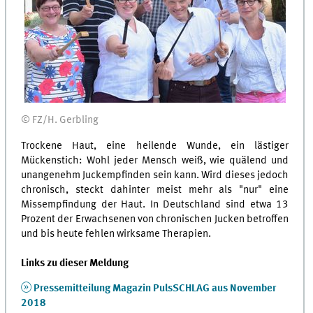
© FZ/H. Gerbling
Trockene Haut, eine heilende Wunde, ein lästiger
Mückenstich: Wohl jeder Mensch weiß, wie quälend und
unangenehm Juckempfinden sein kann. Wird dieses jedoch
chronisch, steckt dahinter meist mehr als "nur" eine
Missempfindung der Haut. In Deutschland sind etwa 13
Prozent der Erwachsenen von chronischen Jucken betroffen
und bis heute fehlen wirksame Therapien.
Links zu dieser Meldung
Pressemitteilung Magazin PulsSCHLAG aus November
2018